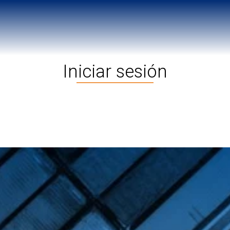
Iniciar sesión