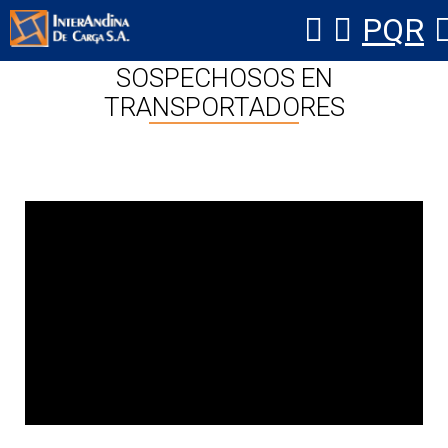
PQR
Ver Video: COMPORTAMIENTOS
SOSPECHOSOS EN
TRANSPORTADORES