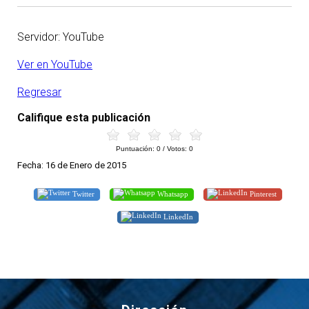
Servidor: YouTube
Ver en YouTube
Regresar
Califique esta publicación
Puntuación:
0
/ Votos:
0
Fecha: 16 de Enero de 2015
Twitter
Whatsapp
Pinterest
LinkedIn